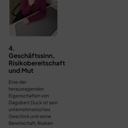
4.
Geschäftssinn,
Risikobereitschaft
und Mut
Eine der
herausragenden
Eigenschaften von
Dagobert Duck ist sein
unternehmerisches
Geschick und seine
Bereitschaft, Risiken