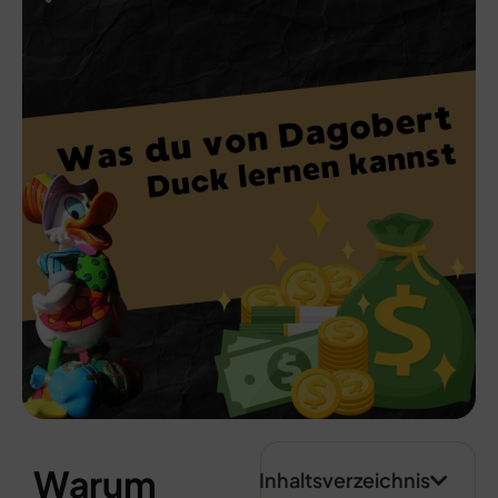
Warum
Inhaltsverzeichnis