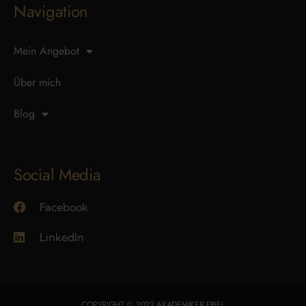
Navigation
Mein Angebot
Über mich
Blog
Social Media
Facebook
LinkedIn
COPYRIGHT © 2022 AKADEMIKER FIBEL