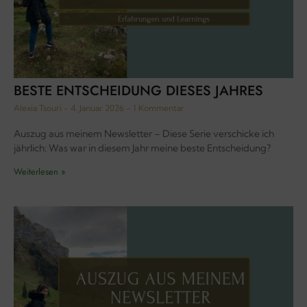
BESTE ENTSCHEIDUNG DIESES JAHRES
Alexia Tsouri
4. Januar 2026
1 Kommentar
Auszug aus meinem Newsletter – Diese Serie verschicke ich
jährlich: Was war in diesem Jahr meine beste Entscheidung?
Weiterlesen »