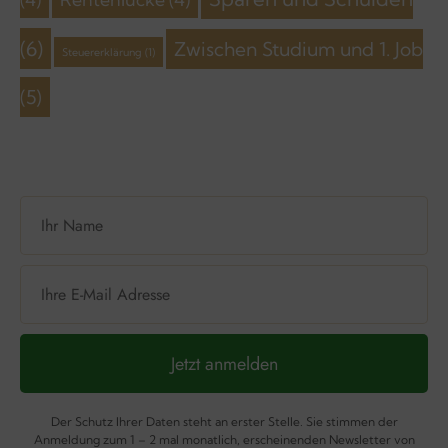
(6)
Zwischen Studium und 1. Job
Steuererklärung
(1)
(5)
Jetzt anmelden
Der Schutz Ihrer Daten steht an erster Stelle. Sie stimmen der
Anmeldung zum 1 – 2 mal monatlich, erscheinenden Newsletter von