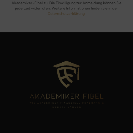
Akademiker-Fibel zu. Die Einwilligung zur Anmeldung können Sie
jederzeit widerrufen. Weitere Informationen finden Sie in der
Datenschutzerklärung
.