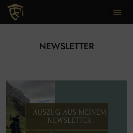
NEWSLETTER