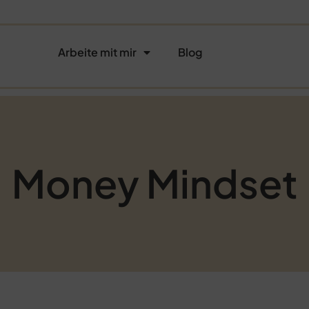
Arbeite mit mir
Blog
Money Mindset