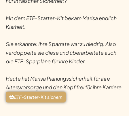
nur in falscher Sicherheit?“
Mit dem ETF-Starter-Kit bekam Marisa endlich
Klarheit.
Sie erkannte: Ihre Sparrate war zu niedrig. Also
verdoppelte sie diese und überarbeitete auch
die ETF-Sparpläne für ihre Kinder.
Heute hat Marisa Planungssicherheit für ihre
Altersvorsorge und den Kopf frei für ihre Karriere.
ETF-Starter-Kit sichern