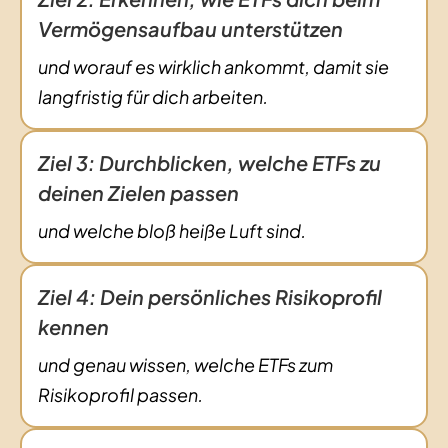
Vermögensaufbau unterstützen
und worauf es wirklich ankommt, damit sie
langfristig für dich arbeiten.
Ziel 3: Durchblicken, welche ETFs zu
deinen Zielen passen
und welche bloß heiße Luft sind.
Ziel 4: Dein persönliches Risikoprofil
kennen
und genau wissen, welche ETFs zum
Risikoprofil passen.