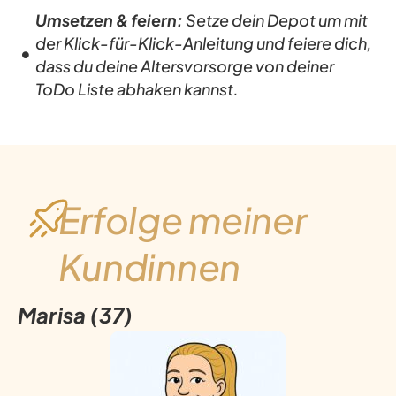
Umsetzen & feiern:
Setze dein Depot um mit
der Klick-für-Klick-Anleitung und feiere dich,
dass du deine Altersvorsorge von deiner
ToDo Liste abhaken kannst.
Erfolge meiner
Kundinnen
Marisa (37)