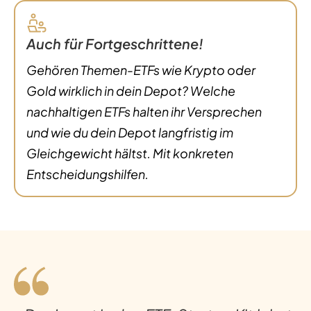
Auch für Fortgeschrittene!
Gehören Themen-ETFs wie Krypto oder
Gold wirklich in dein Depot? Welche
nachhaltigen ETFs halten ihr Versprechen
und wie du dein Depot langfristig im
Gleichgewicht hältst. Mit konkreten
Entscheidungshilfen.