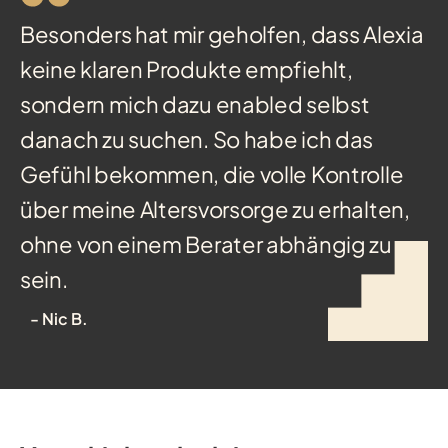
Besonders hat mir geholfen, dass Alexia
keine klaren Produkte empfiehlt,
sondern mich dazu enabled selbst
danach zu suchen. So habe ich das
Gefühl bekommen, die volle Kontrolle
über meine Altersvorsorge zu erhalten,
ohne von einem Berater abhängig zu
sein.
- Nic B.