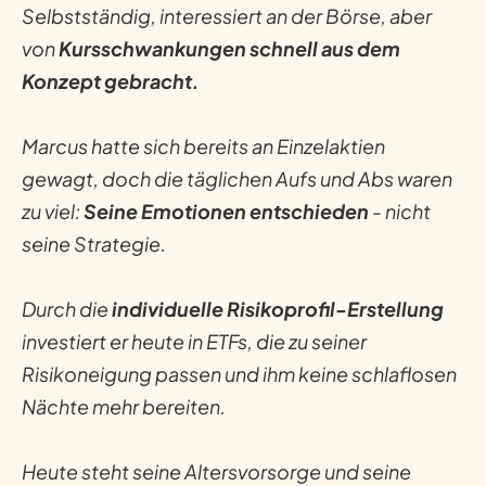
Selbstständig, interessiert an der Börse, aber
von
Kursschwankungen schnell aus dem
Konzept gebracht.
Marcus hatte sich bereits an Einzelaktien
gewagt, doch die täglichen Aufs und Abs waren
zu viel:
Seine Emotionen entschieden
- nicht
seine Strategie.
Durch die
individuelle Risikoprofil-Erstellung
investiert er heute in ETFs, die zu seiner
Risikoneigung passen und ihm keine schlaflosen
Nächte mehr bereiten.
Heute steht seine Altersvorsorge und seine