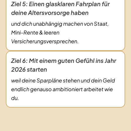
Ziel 5: Einen glasklaren Fahrplan für
deine Altersvorsorge haben
und dich unabhängig machen von Staat,
Mini-Rente & leeren
Versicherungsversprechen.
Ziel 6: Mit einem guten Gefühl ins Jahr
2026 starten
weil deine Sparpläne stehen und dein Geld
endlich genauso ambitioniert arbeitet wie
du.