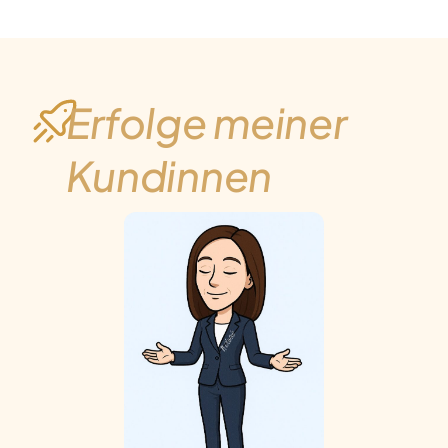
Erfolge meiner
Kundinnen