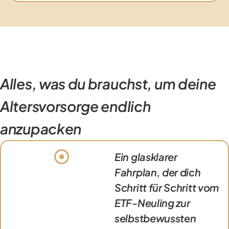
Alles, was du brauchst, um deine
Altersvorsorge endlich
anzupacken
Ein glasklarer
Fahrplan, der dich
Schritt für Schritt vom
ETF-Neuling zur
selbstbewussten