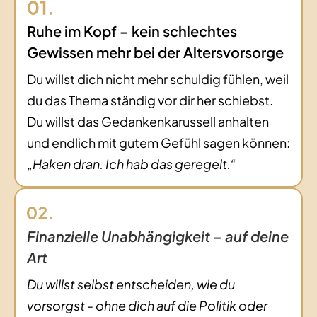
Ruhe im Kopf – kein schlechtes
Gewissen mehr bei der Altersvorsorge
Du willst dich nicht mehr schuldig fühlen, weil
du das Thema ständig vor dir her schiebst.
Du willst das Gedankenkarussell anhalten
und endlich mit gutem Gefühl sagen können:
„Haken dran. Ich hab das geregelt.“
Finanzielle Unabhängigkeit – auf deine
Art
Du willst selbst entscheiden, wie du
vorsorgst - ohne dich auf die Politik oder