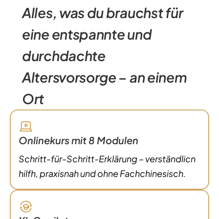
Alles, was du brauchst für
eine entspannte und
durchdachte
Altersvorsorge – an einem
Ort
Onlinekurs mit 8 Modulen
Schritt-für-Schritt-Erklärung – verständlicn
hilfh, praxisnah und ohne Fachchinesisch.