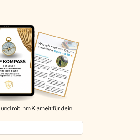
nd mit ihm Klarheit für dein