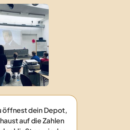
 öffnest dein Depot,
haust auf die Zahlen