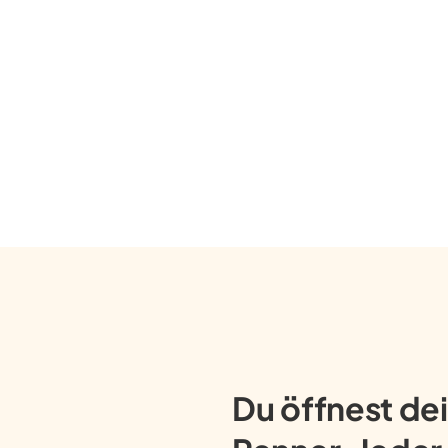
Du öffnest dei