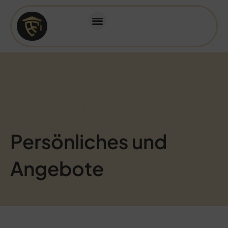
Persönliches und
Angebote