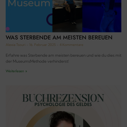
WAS STERBENDE AM MEISTEN BEREUEN
Alexia Tsouri
16. Februar 2025
4 Kommentare
Erfahre was Sterbende am meisten bereuen und wie du dies mit
der MuseumsMethode verhinderst!
Weiterlesen »