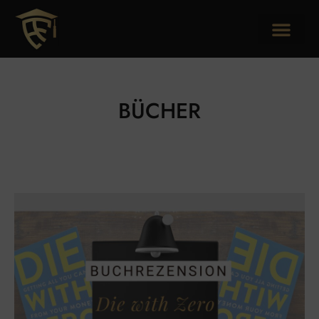
BÜCHER