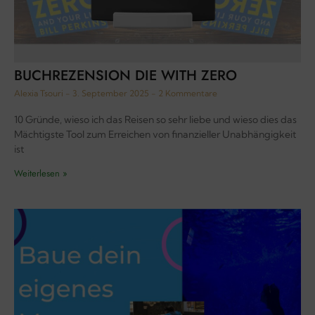
BUCHREZENSION DIE WITH ZERO
Alexia Tsouri
3. September 2025
2 Kommentare
10 Gründe, wieso ich das Reisen so sehr liebe und wieso dies das
Mächtigste Tool zum Erreichen von finanzieller Unabhängigkeit
ist
Weiterlesen »