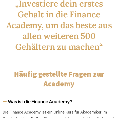
„Investiere dein erstes
Gehalt in die Finance
Academy, um das beste aus
allen weiteren 500
Gehältern zu machen“
Häufig gestellte Fragen zur
Academy
Was ist die Finance Academy?
Die Finance Academy ist ein Online Kurs für Akademiker im