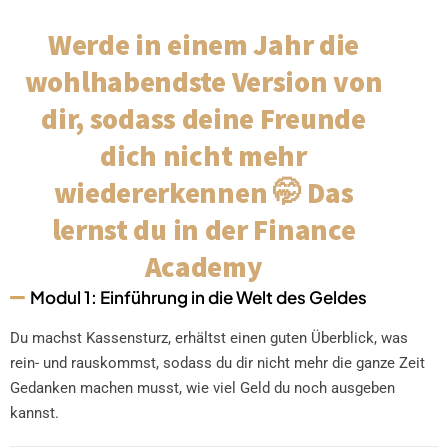
Werde in einem Jahr die
wohlhabendste Version von
dir, sodass deine Freunde
dich nicht mehr
wiedererkennen 🤭 Das
lernst du in der Finance
Academy
Modul 1: Einführung in die Welt des Geldes
Du machst Kassensturz, erhältst einen guten Überblick, was
rein- und rauskommst, sodass du dir nicht mehr die ganze Zeit
Gedanken machen musst, wie viel Geld du noch ausgeben
kannst.