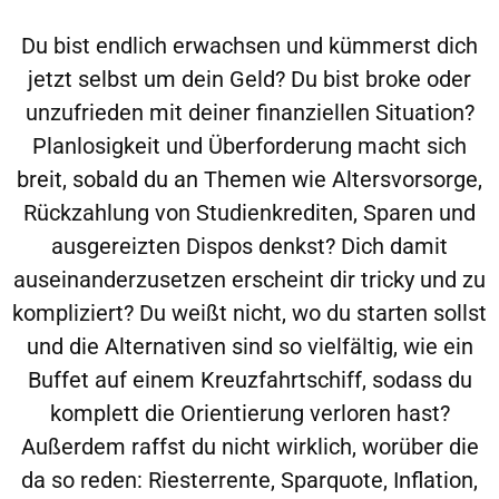
Du bist endlich erwachsen und kümmerst dich
jetzt selbst um dein Geld? Du bist broke oder
unzufrieden mit deiner finanziellen Situation?
Planlosigkeit und Überforderung macht sich
breit, sobald du an Themen wie Altersvorsorge,
Rückzahlung von Studienkrediten, Sparen und
ausgereizten Dispos denkst? Dich damit
auseinanderzusetzen erscheint dir tricky und zu
kompliziert? Du weißt nicht, wo du starten sollst
und die Alternativen sind so vielfältig, wie ein
Buffet auf einem Kreuzfahrtschiff, sodass du
komplett die Orientierung verloren hast?
Außerdem raffst du nicht wirklich, worüber die
da so reden: Riesterrente, Sparquote, Inflation,