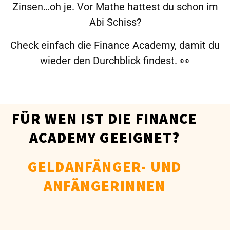
Zinsen…oh je. Vor Mathe hattest du schon im
Abi Schiss?
Check einfach die Finance Academy, damit du
wieder den Durchblick findest. 👀
FÜR WEN IST DIE FINANCE
ACADEMY GEEIGNET?
GELDANFÄNGER- UND
ANFÄNGERINNEN