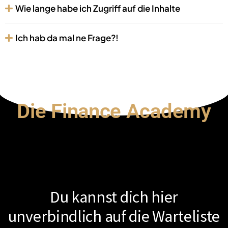
Wie lange habe ich Zugriff auf die Inhalte
Ich hab da mal ne Frage?!
Die Finance Academy
ist bald wieder
verfügbar
Du kannst dich hier
unverbindlich auf die Warteliste