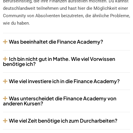
Berufseinstieg, die ihre Finanzen aufstellen möchten. Du kannst
deutschlandweit teilnehmen und hast hier die Möglichkeit einer
Community von Absolventen beizutreten, die ähnliche Probleme,
wie du haben.
Was beeinhaltet die Finance Academy?
Ich bin nicht gut in Mathe. Wie viel Vorwissen
benötige ich?
Wie viel investiere ich in die Finance Academy?
Was unterscheidet die Finance Academy von
anderen Kursen?
Wie viel Zeit benötige ich zum Durcharbeiten?