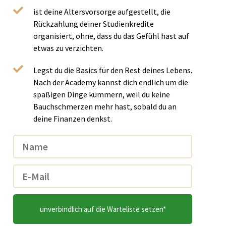
ist deine Altersvorsorge aufgestellt, die
Rückzahlung deiner Studienkredite
organisiert, ohne, dass du das Gefühl hast auf
etwas zu verzichten.
Legst du die Basics für den Rest deines Lebens.
Nach der Academy kannst dich endlich um die
spaßigen Dinge kümmern, weil du keine
Bauchschmerzen mehr hast, sobald du an
deine Finanzen denkst.
unverbindlich auf die Warteliste setzen*