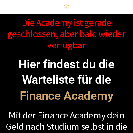
Die Academy ist gerade
geschlossen, aber bald wieder
verfügbar
Hier findest du die
Warteliste für die
Finance Academy
Mit der Finance Academy dein
Geld nach Studium selbst in die