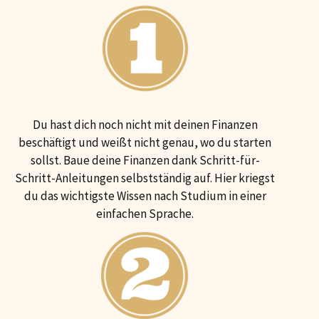
Du hast dich noch nicht mit deinen Finanzen
beschäftigt und weißt nicht genau, wo du starten
sollst. Baue deine Finanzen dank Schritt-für-
Schritt-Anleitungen selbstständig auf. Hier kriegst
du das wichtigste Wissen nach Studium in einer
einfachen Sprache.