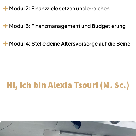
Modul 2: Finanzziele setzen und erreichen
Modul 3: Finanzmanagement und Budgetierung
Modul 4: Stelle deine Altersvorsorge auf die Beine
Hi, ich bin Alexia Tsouri (M. Sc.)