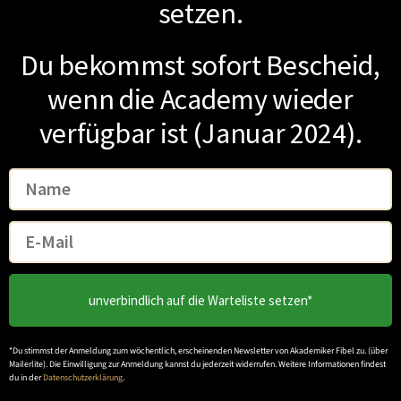
setzen.
Du bekommst sofort Bescheid,
wenn die Academy wieder
verfügbar ist (Januar 2024).
unverbindlich auf die Warteliste setzen*
*Du stimmst der Anmeldung zum wöchentlich, erscheinenden Newsletter von Akademiker Fibel zu. (über
Mailerlite). Die Einwilligung zur Anmeldung kannst du jederzeit widerrufen. Weitere Informationen findest
du in der
Datenschutzerklärung
.