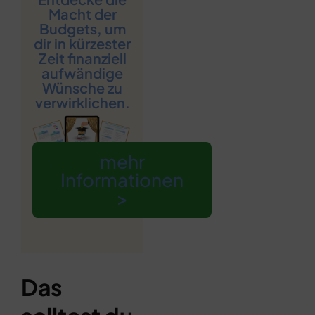
Macht der
Budgets, um
dir in kürzester
Zeit finanziell
aufwändige
Wünsche zu
verwirklichen.
mehr
Informationen
>
Das