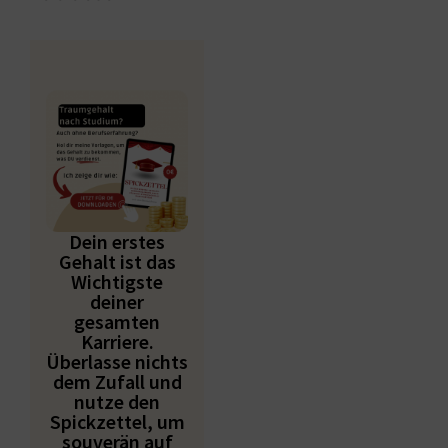
Dein erstes
Gehalt ist das
Wichtigste
deiner
gesamten
Karriere.
Überlasse nichts
dem Zufall und
nutze den
Spickzettel, um
souverän auf