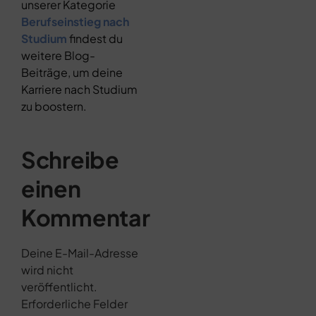
unserer Kategorie
Berufseinstieg nach
Studium
findest du
weitere Blog-
Beiträge, um deine
Karriere nach Studium
zu boostern.
Schreibe
einen
Kommentar
Deine E-Mail-Adresse
wird nicht
veröffentlicht.
Erforderliche Felder