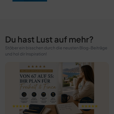
Du hast Lust auf mehr?
Stöber ein bisschen durch die neusten Blog-Beiträge
und hol dir Inspiration!