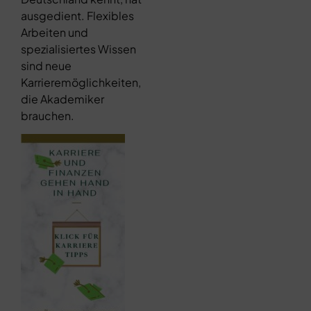
ausgedient. Flexibles
Arbeiten und
spezialisiertes Wissen
sind neue
Karrieremöglichkeiten,
die Akademiker
brauchen.