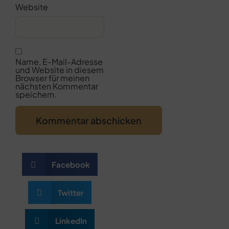
Website
Name, E-Mail-Adresse
und Website in diesem
Browser für meinen
nächsten Kommentar
speichern.
Facebook
Twitter
LinkedIn