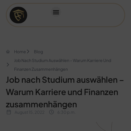
Home
Blog
Job Nach Studium Auswählen – Warum Karriere Und
Finanzen Zusammenhängen
Job nach Studium auswählen –
Warum Karriere und Finanzen
zusammenhängen
August 15, 2022
6:30 p.m.