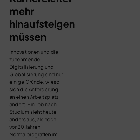
mehr
hinaufsteigen
müssen
Innovationen und die
zunehmende
Digitalisierung und
Globalisierung sind nur
einige Gründe, wieso
sich die Anforderung
an einen Arbeitsplatz
ändert. Ein Job nach
Studium sieht heute
anders aus, als noch
vor 20 Jahren.
Normalbiografien im