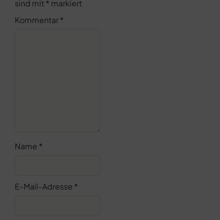
sind mit
*
markiert
Kommentar
*
Name
*
E-Mail-Adresse
*