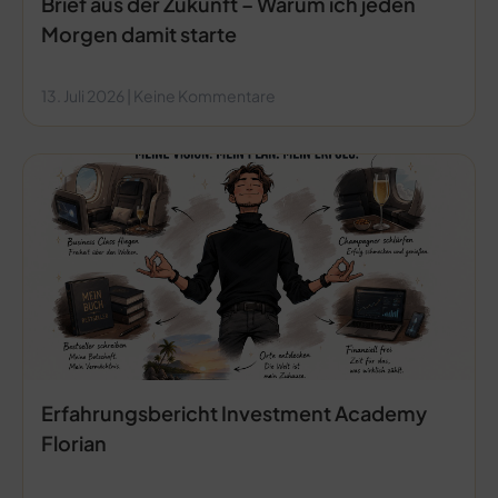
Brief aus der Zukunft – Warum ich jeden
Morgen damit starte
13. Juli 2026
Keine Kommentare
Erfahrungsbericht Investment Academy
Florian