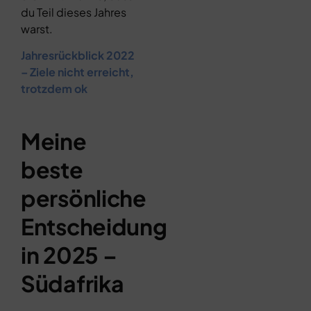
du Teil dieses Jahres
warst.
Jahresrückblick 2022
– Ziele nicht erreicht,
trotzdem ok
Meine
beste
persönliche
Entscheidung
in 2025 –
Südafrika