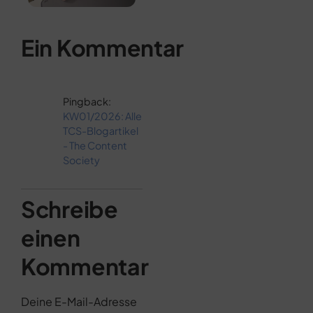
Ein Kommentar
Pingback:
KW01/2026: Alle
TCS-Blogartikel
- The Content
Society
Schreibe
einen
Kommentar
Deine E-Mail-Adresse