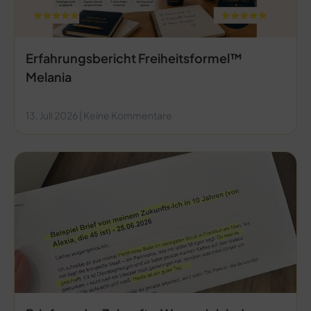
Erfahrungsbericht Freiheitsformel™
Melania
13. Juli 2026
Keine Kommentare