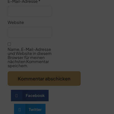
E-Mail-Adresse
*
Website
Name, E-Mail-Adresse
und Website in diesem
Browser für meinen
nächsten Kommentar
speichern.
Facebook
Twitter