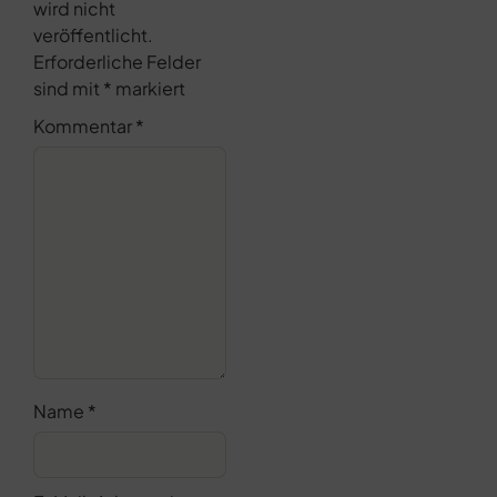
wird nicht
veröffentlicht.
Erforderliche Felder
sind mit
*
markiert
Kommentar
*
Name
*