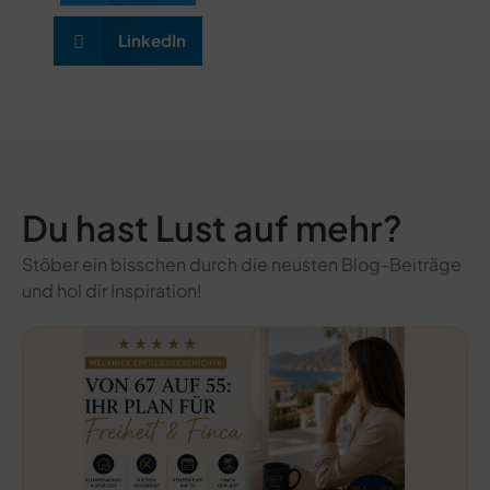
LinkedIn
Du hast Lust auf mehr?
Stöber ein bisschen durch die neusten Blog-Beiträge
und hol dir Inspiration!