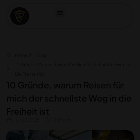
Home
Blog
10 Gründe, Warum Reisen Für Mich Der Schnellste Weg In
Die Freiheit Ist
10 Gründe, warum Reisen für
mich der schnellste Weg in die
Freiheit ist
Juli 27, 2025
5:17 p.m.