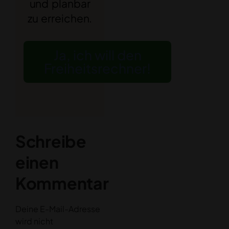
und planbar
zu erreichen.
Ja, ich will den
Freiheitsrechner!
Schreibe
einen
Kommentar
Deine E-Mail-Adresse
wird nicht