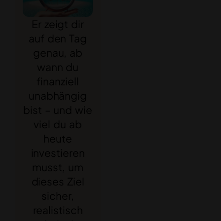
Er zeigt dir
auf den Tag
genau, ab
wann du
finanziell
unabhängig
bist – und wie
viel du ab
heute
investieren
musst, um
dieses Ziel
sicher,
realistisch