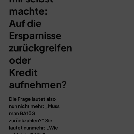
machte:
Auf die
Ersparnisse
zurückgreifen
oder
Kredit
aufnehmen?
Die Frage lautet also
nun nicht mehr: „Muss
man BAföG
zurückzahlen?“ Sie
lautet nunmehr: „Wie