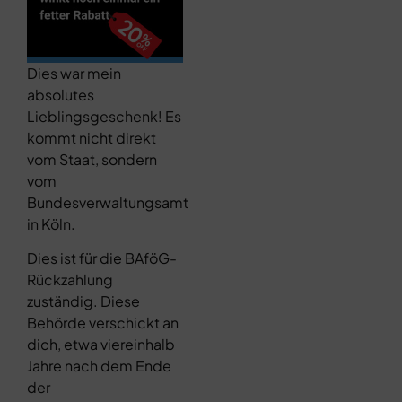
Dies war mein
absolutes
Lieblingsgeschenk! Es
kommt nicht direkt
vom Staat, sondern
vom
Bundesverwaltungsamt
in Köln.
Dies ist für die BAföG-
Rückzahlung
zuständig. Diese
Behörde verschickt an
dich, etwa viereinhalb
Jahre nach dem Ende
der