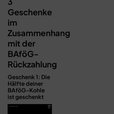
3
Geschenke
im
Zusammenhang
mit der
BAföG-
Rückzahlung
Geschenk 1: Die
Hälfte deiner
BAföG-Kohle
ist geschenkt