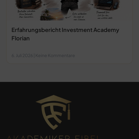
Erfahrungsbericht Investment Academy
Florian
6. Juli 2026
Keine Kommentare