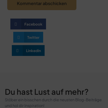
Facebook
Twitter
LinkedIn
Du hast Lust auf mehr?
Stöber ein bisschen durch die neusten Blog-Beiträge
und hol dir Inspiration!