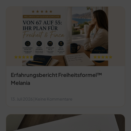
Erfahrungsbericht Freiheitsformel™
Melania
13. Juli 2026
Keine Kommentare