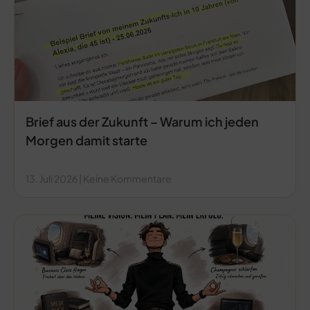
Brief aus der Zukunft – Warum ich jeden
Morgen damit starte
13. Juli 2026
Keine Kommentare