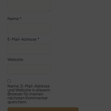
Name
*
E-Mail-Adresse
*
Website
Name, E-Mail-Adresse
und Website in diesem
Browser für meinen
nächsten Kommentar
speichern.