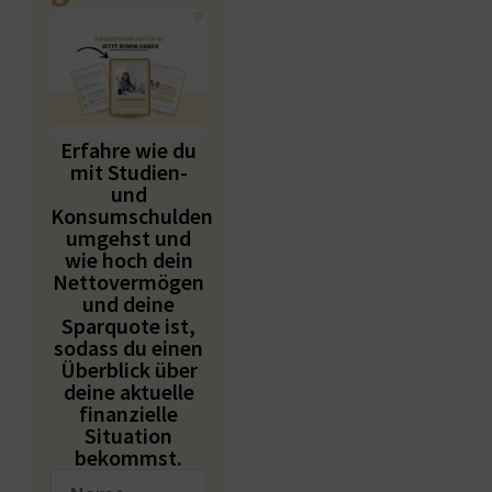
Erfahre wie du
mit Studien-
und
Konsumschulden
umgehst und
wie hoch dein
Nettovermögen
und deine
Sparquote ist,
sodass du einen
Überblick über
deine aktuelle
finanzielle
Situation
bekommst.