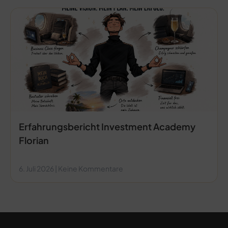
Erfahrungsbericht Investment Academy
Florian
6. Juli 2026
Keine Kommentare