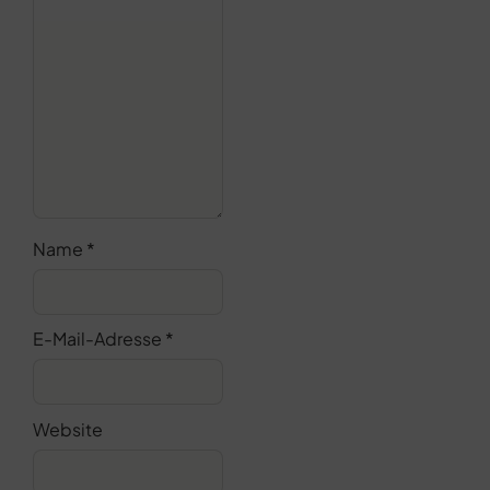
Name
*
E-Mail-Adresse
*
Website