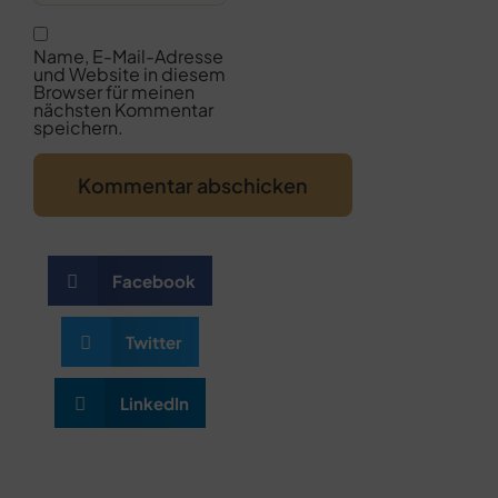
Name, E-Mail-Adresse
und Website in diesem
Browser für meinen
nächsten Kommentar
speichern.
Facebook
Twitter
LinkedIn