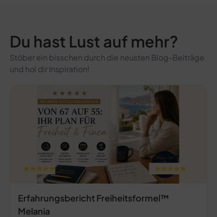
Du hast Lust auf mehr?
Stöber ein bisschen durch die neusten Blog-Beiträge
und hol dir Inspiration!
Erfahrungsbericht Freiheitsformel™
Melania