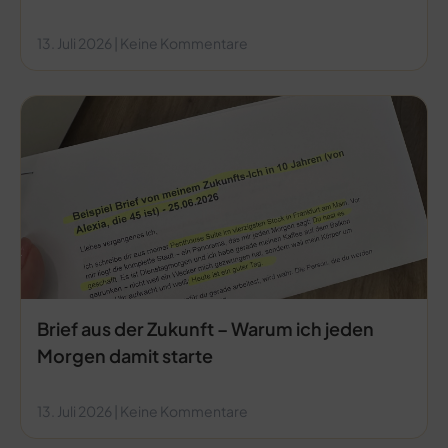
13. Juli 2026
Keine Kommentare
Brief aus der Zukunft – Warum ich jeden
Morgen damit starte
13. Juli 2026
Keine Kommentare