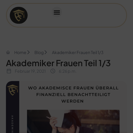
Home
Blog
Akademiker Frauen Teil 1/3
Akademiker Frauen Teil 1/3
Februar 19, 2021
6:26 p.m.