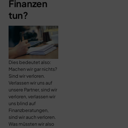
Finanzen
tun?
Dies bedeutet also:
Machen wir gar nichts?
Sind wir verloren.
Verlassen wir uns auf
unsere Partner, sind wir
verloren, verlassen wir
uns blind auf
Finanzberatungen,
sind wir auch verloren.
Was müssten wir also