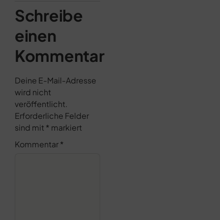
Schreibe
einen
Kommentar
Deine E-Mail-Adresse
wird nicht
veröffentlicht.
Erforderliche Felder
sind mit
*
markiert
Kommentar
*