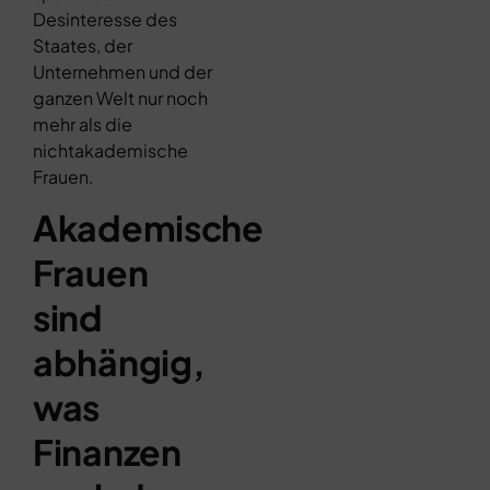
Desinteresse des
Staates, der
Unternehmen und der
ganzen Welt nur noch
mehr als die
nichtakademische
Frauen.
Akademische
Frauen
sind
abhängig,
was
Finanzen