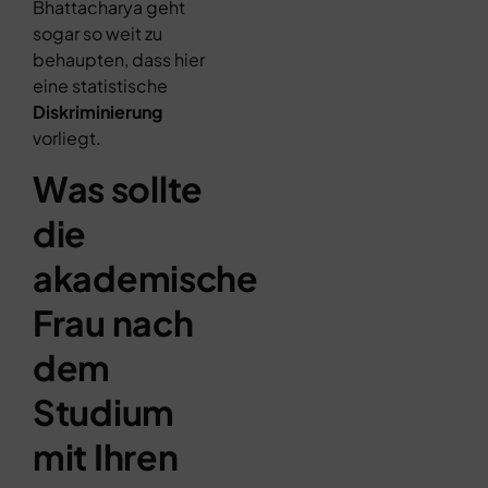
Bhattacharya geht
sogar so weit zu
behaupten, dass hier
eine statistische
Diskriminierung
vorliegt.
Was sollte
die
akademische
Frau nach
dem
Studium
mit Ihren