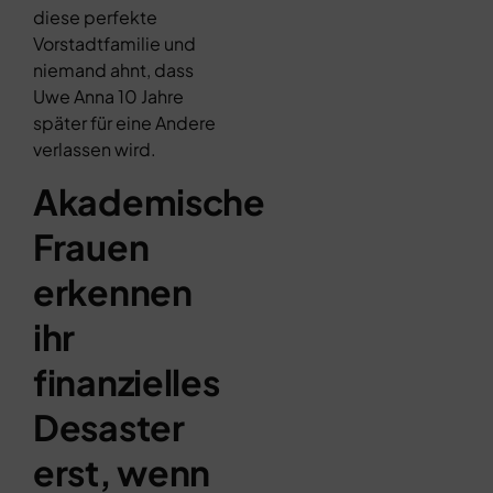
diese perfekte
Vorstadtfamilie und
niemand ahnt, dass
Uwe Anna 10 Jahre
später für eine Andere
verlassen wird.
Akademische
Frauen
erkennen
ihr
finanzielles
Desaster
erst, wenn