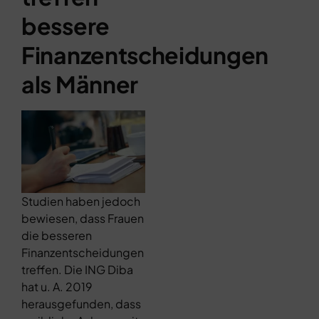
bessere
Finanzentscheidungen
als Männer
Studien haben jedoch
bewiesen, dass Frauen
die besseren
Finanzentscheidungen
treffen. Die ING Diba
hat u. A. 2019
herausgefunden, dass