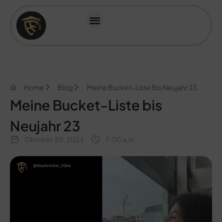
Home
Blog
Meine Bucket-Liste Bis Neujahr 23
Meine Bucket-Liste bis
Neujahr 23
Oktober 30, 2023
7:00 a.m.