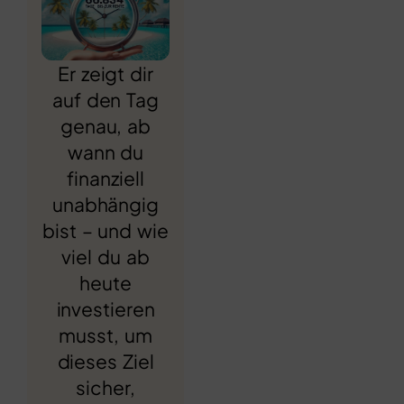
Er zeigt dir
auf den Tag
genau, ab
wann du
finanziell
unabhängig
bist – und wie
viel du ab
heute
investieren
musst, um
dieses Ziel
sicher,