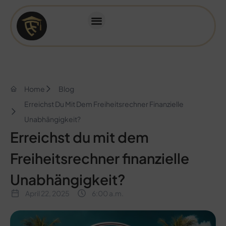
Home
Blog
Erreichst Du Mit Dem Freiheitsrechner Finanzielle
Unabhängigkeit?
Erreichst du mit dem
Freiheitsrechner finanzielle
Unabhängigkeit?
April 22, 2025
6:00 a.m.