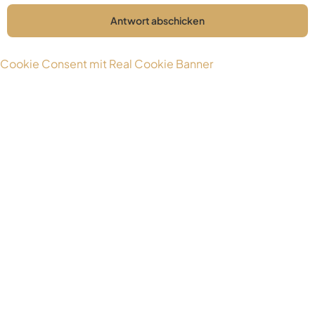
Antwort abschicken
Cookie Consent mit Real Cookie Banner